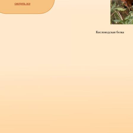
смотреть все
Кисловодская белка